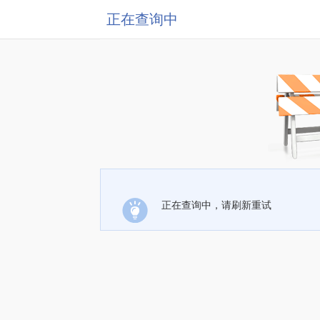
正在查询中
正在查询中，请刷新重试